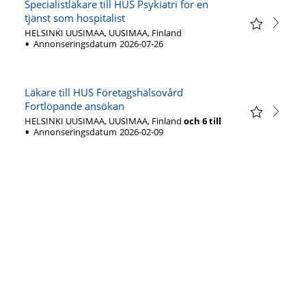
Specialistläkare till HUS Psykiatri för en
tjänst som hospitalist
HELSINKI UUSIMAA, UUSIMAA, Finland
Annonseringsdatum
2026-07-26
Läkare till HUS Företagshälsovård
Fortlöpande ansökan
HELSINKI UUSIMAA, UUSIMAA, Finland
och
6
till
Annonseringsdatum
2026-02-09