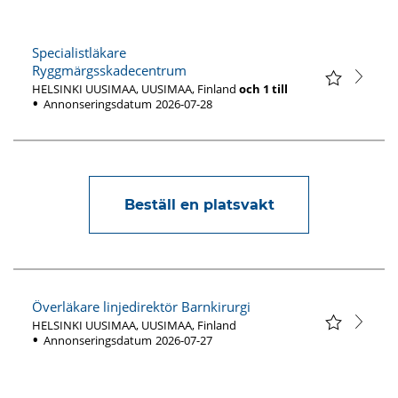
Specialistläkare
Ryggmärgsskadecentrum
HELSINKI UUSIMAA, UUSIMAA, Finland
och
1
till
Annonseringsdatum
2026-07-28
Beställ en platsvakt
Överläkare linjedirektör Barnkirurgi
HELSINKI UUSIMAA, UUSIMAA, Finland
Annonseringsdatum
2026-07-27