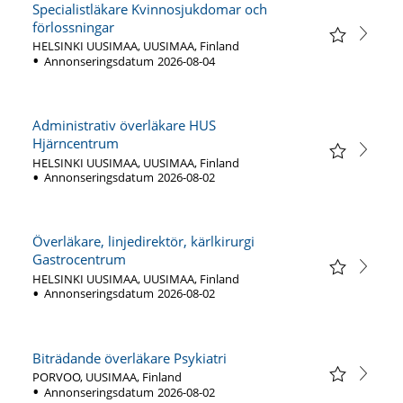
Specialistläkare Kvinnosjukdomar och
förlossningar
HELSINKI UUSIMAA, UUSIMAA, Finland
Annonseringsdatum
2026-08-04
Administrativ överläkare HUS
Hjärncentrum
HELSINKI UUSIMAA, UUSIMAA, Finland
Annonseringsdatum
2026-08-02
Överläkare, linjedirektör, kärlkirurgi
Gastrocentrum
HELSINKI UUSIMAA, UUSIMAA, Finland
Annonseringsdatum
2026-08-02
Biträdande överläkare Psykiatri
PORVOO, UUSIMAA, Finland
Annonseringsdatum
2026-08-02